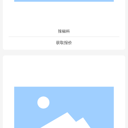
辣椒科
获取报价