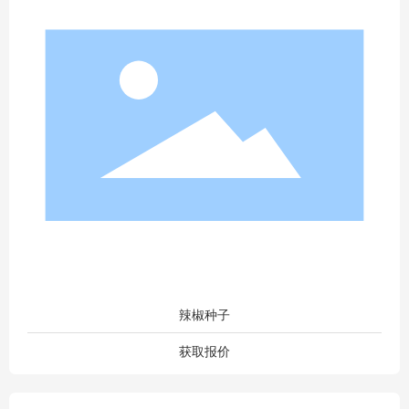
辣椒种子
获取报价