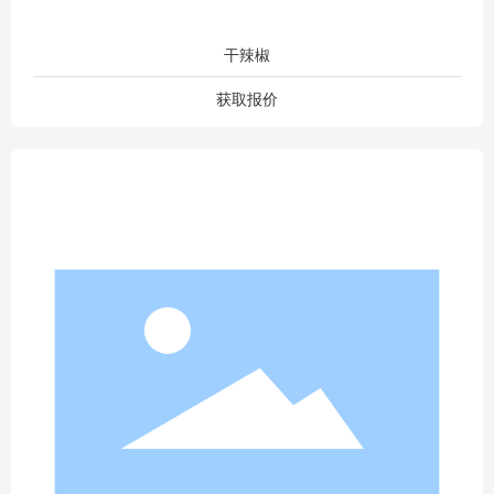
干辣椒
获取报价