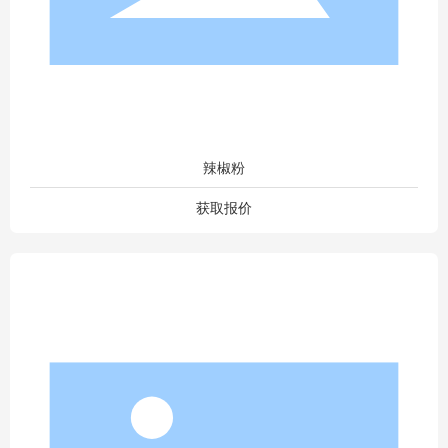
辣椒粉
获取报价