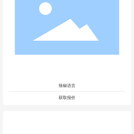
辣椒语言
获取报价