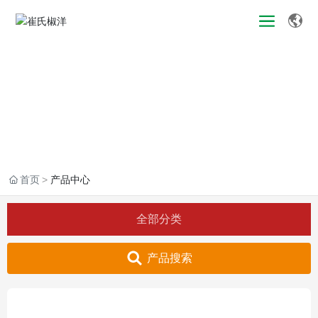
产品中心
首页
产品中心
全部分类
产品搜索