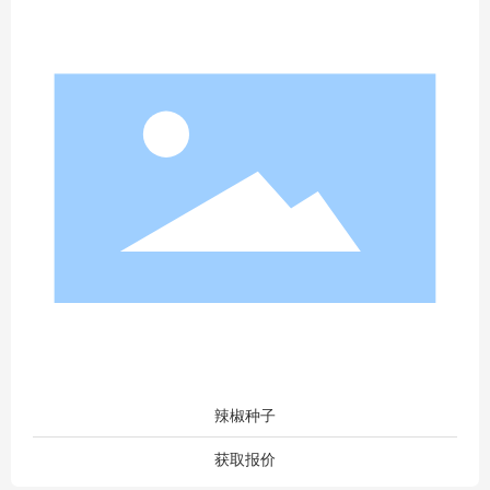
辣椒种子
获取报价